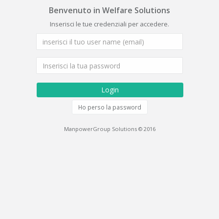
Benvenuto in Welfare Solutions
Inserisci le tue credenziali per accedere.
Ho perso la password
ManpowerGroup Solutions © 2016